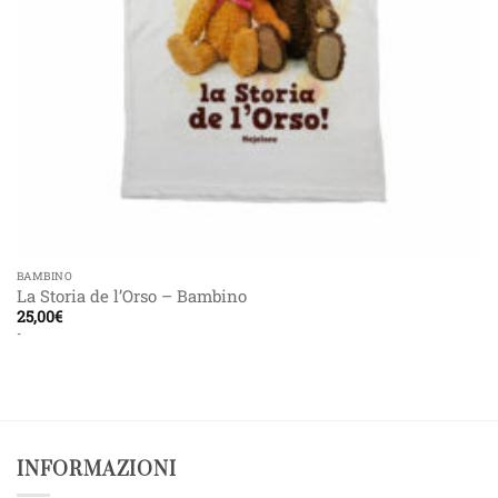
BAMBINO
La Storia de l’Orso – Bambino
25,00
€
-
INFORMAZIONI