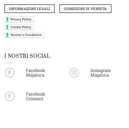
INFORMAZIONI LEGALI
CONDIZIONI DI VENDITA
I NOSTRI SOCIAL
Facebook
Instagram
Majaloca
Majaloca
Facebook
Cromant