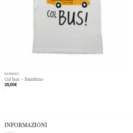
BAMBINO
Col bus – Bambino
25,00
€
-
INFORMAZIONI