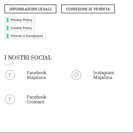
INFORMAZIONI LEGALI
CONDIZIONI DI VENDITA
I NOSTRI SOCIAL
Facebook
Instagram
Majaloca
Majaloca
Facebook
Cromant