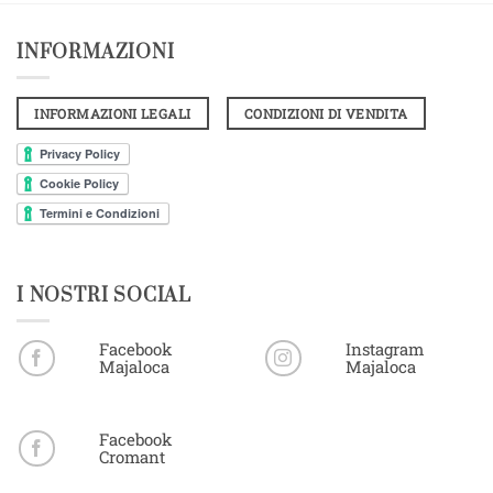
INFORMAZIONI
INFORMAZIONI LEGALI
CONDIZIONI DI VENDITA
I NOSTRI SOCIAL
Facebook
Instagram
Majaloca
Majaloca
Facebook
Cromant