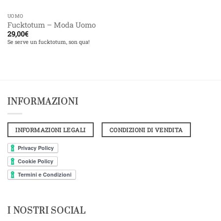
UOMO
Fucktotum – Moda Uomo
29,00
€
Se serve un fucktotum, son qua!
INFORMAZIONI
INFORMAZIONI LEGALI
CONDIZIONI DI VENDITA
I NOSTRI SOCIAL