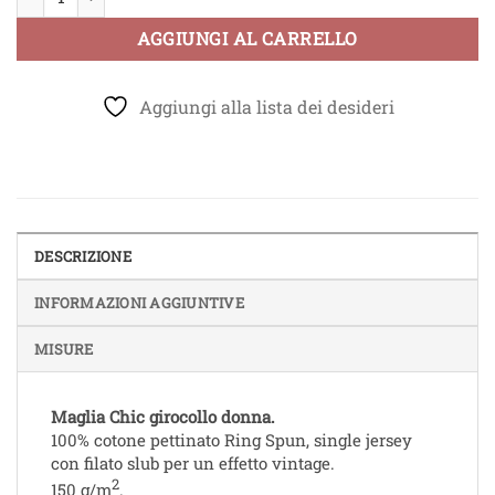
AGGIUNGI AL CARRELLO
Aggiungi alla lista dei desideri
DESCRIZIONE
INFORMAZIONI AGGIUNTIVE
MISURE
Maglia Chic girocollo donna.
100% cotone pettinato Ring Spun, single jersey
con filato slub per un effetto vintage.
2
150 g/m
.